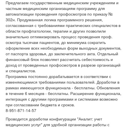
Предлагаем государственным медицинским учреждениям и
частным медицинским организациям программу для
автоматизации проведения профосмотров по приказу №
302н. Продуманная логика программного решения,
согласованная с требованиями практических специалистов в
области профпатологии, терапии и других позволили
значительно оптимизировать процесс проведения проф.
осмотра тысячам пациентов, до минимума сократить
оформление всех необходимых форм выходных документов,
от паспорта здоровья, до заключительного акта. Отдельный
финансовый блок позволяет рассчитать себестоимость и
доход от проведенных профосмотров в разрезе организаций
и специалистов.
Программа постоянно дорабатывается в соответствии с
изменяющимися требованиями пользователей. Доработки в
рамках имеющегося функционала - бесплатны. Обновления
в течение 6 месяцев - бесплатны. Расширение функционала,
интеграция с другими программами и системами возможно
при согласовании бюджета и сроков.
8-951-871-14-57
Проводится доработки конфигурации "Аналит: учет
медицинских услуг" для удобной организации работы с