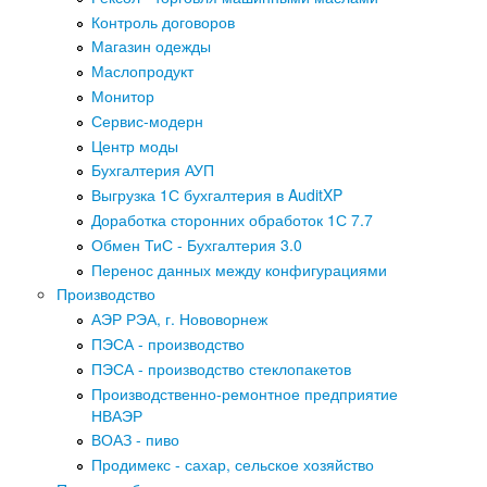
Контроль договоров
Магазин одежды
Маслопродукт
Монитор
Сервис-модерн
Центр моды
Бухгалтерия АУП
Выгрузка 1С бухгалтерия в AuditXP
Доработка сторонних обработок 1С 7.7
Обмен ТиС - Бухгалтерия 3.0
Перенос данных между конфигурациями
Производство
АЭР РЭА, г. Нововорнеж
ПЭСА - производство
ПЭСА - производство стеклопакетов
Производственно-ремонтное предприятие
НВАЭР
ВОАЗ - пиво
Продимекс - сахар, сельское хозяйство