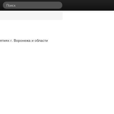
ятиях г. Воронежа и области